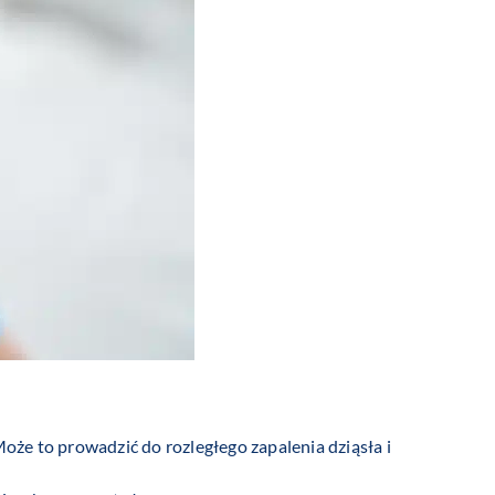
Może to prowadzić do rozległego zapalenia dziąsła i