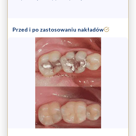
Przed i po zastosowaniu nakładów