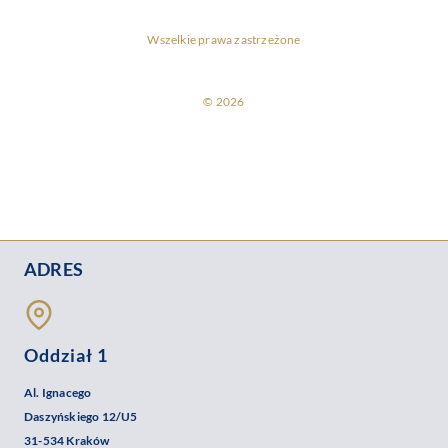
Wszelkie prawa zastrzeżone
© 2026
ADRES
Oddział 1
Al. Ignacego
Daszyńskiego 12/U5
31-534 Kraków