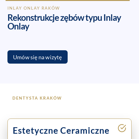
INLAY ONLAY RAKÓW
Rekonstrukcje zębów typu Inlay
Onlay
Umów się na wizytę
DENTYSTA KRAKÓW
Estetyczne Ceramiczne