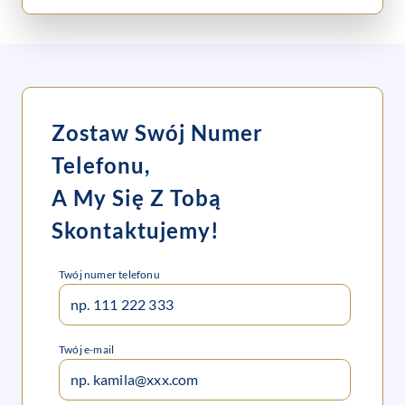
Zostaw Swój Numer
Telefonu,
A My Się Z Tobą
Skontaktujemy!
Twój numer telefonu
Twój e-mail