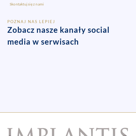
Skontaktuj się z nami
POZNAJ NAS LEPIEJ
Zobacz nasze kanały social
media w serwisach