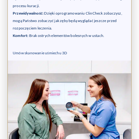
procesu kuracji.
Przewidywalność:
Dzięki oprogramowaniu ClinCheck zobaczysz,
mogą Państwo zobaczyć jak zęby będą wyglądać jeszcze przed
rozpoczęciem leczenia.
Komfort:
Brak ostrych elementów bolesnych w ustach.
Umów skanowanie uśmiechu 3D