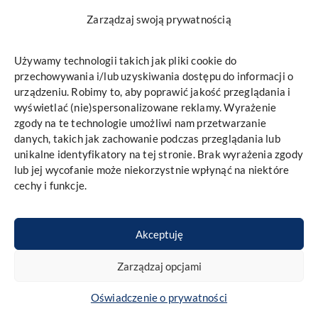
Zarządzaj swoją prywatnością
Używamy technologii takich jak pliki cookie do
przechowywania i/lub uzyskiwania dostępu do informacji o
urządzeniu. Robimy to, aby poprawić jakość przeglądania i
wyświetlać (nie)spersonalizowane reklamy. Wyrażenie
zgody na te technologie umożliwi nam przetwarzanie
danych, takich jak zachowanie podczas przeglądania lub
unikalne identyfikatory na tej stronie. Brak wyrażenia zgody
lub jej wycofanie może niekorzystnie wpłynąć na niektóre
cechy i funkcje.
Akceptuję
Zarządzaj opcjami
Wszelkie prawa zastrzeżone
Oświadczenie o prywatności