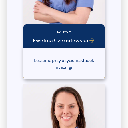
lek. stom.
Ewelina Czernilewska
Leczenie przy użyciu nakładek
Invisalign