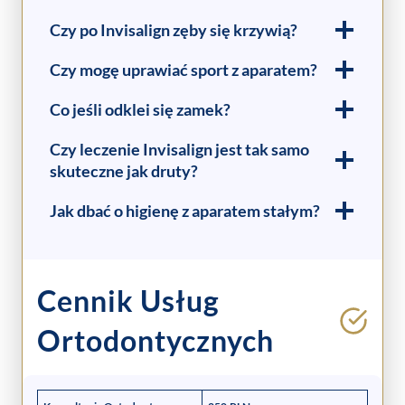
Czy po Invisalign zęby się krzywią?
Czy mogę uprawiać sport z aparatem?
Co jeśli odklei się zamek?
Czy leczenie Invisalign jest tak samo
skuteczne jak druty?
Jak dbać o higienę z aparatem stałym?
Cennik Usług
Ortodontycznych