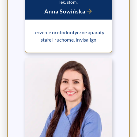
lek. stom.
Anna Sowińska
Leczenie orotodontyczne aparaty
stałe i ruchome, Invisalign