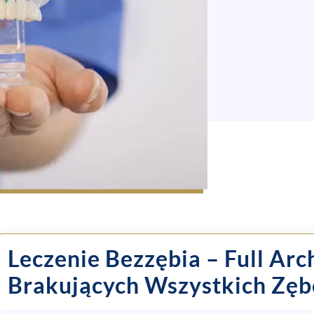
Leczenie Bezzębia – Full Arc
Brakujących Wszystkich Zęb