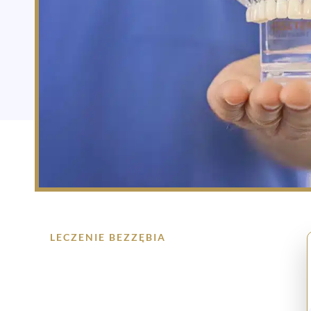
LECZENIE BEZZĘBIA