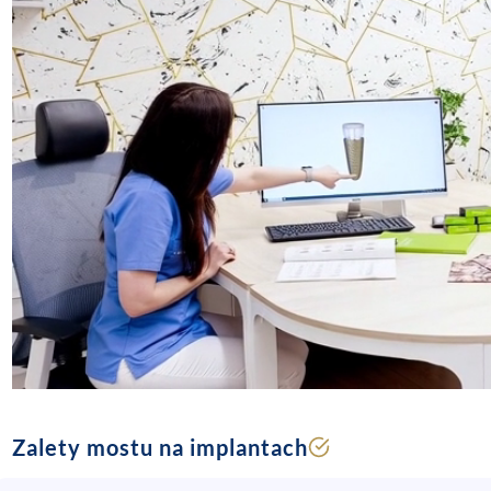
Zalety mostu na implantach