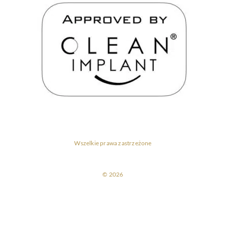
Wszelkie prawa zastrzeżone
© 2026