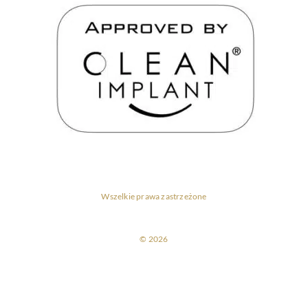
Wszelkie prawa zastrzeżone
© 2026