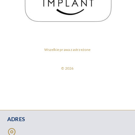
Wszelkie prawa zastrzeżone
© 2026
ADRES