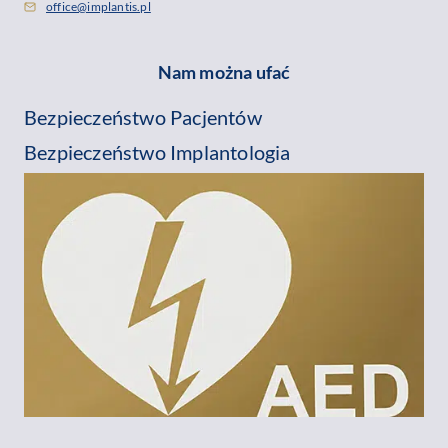
office@implantis.pl
Nam można ufać
Bezpieczeństwo Pacjentów
Bezpieczeństwo Implantologia