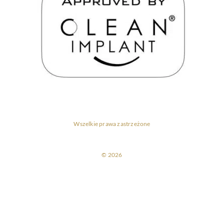
Wszelkie prawa zastrzeżone
© 2026