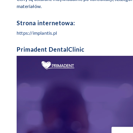
materiałów.
Strona internetowa:
https://implantis.pl
Primadent DentalClinic