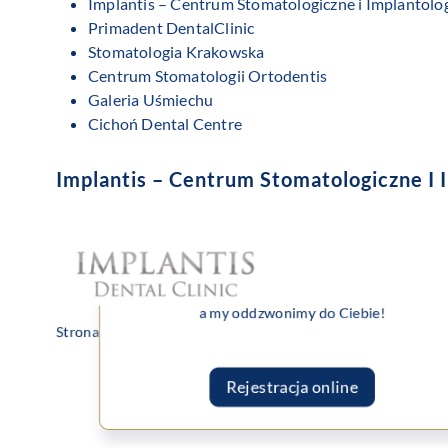
Implantis – Centrum Stomatologiczne i Implantolo
Primadent DentalClinic
Stomatologia Krakowska
Centrum Stomatologii Ortodentis
Galeria Uśmiechu
Cichoń Dental Centre
Implantis – Centrum Stomatologiczne I