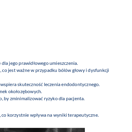
 dla jego prawidłowego umieszczenia.
, co jest ważne w przypadku bólów głowy i dysfunkcji
o wspiera skuteczność leczenia endodontycznego.
kanek okołozębowych.
, by zminimalizować ryzyko dla pacjenta.
 co korzystnie wpływa na wyniki terapeutyczne.