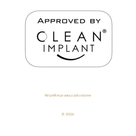
Wszelkie prawa zastrzeżone
© 2026