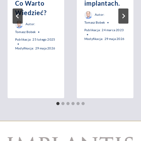
Co Warto
implantach.
Wiedzieć?
Autor:
Tomasz Bobek
Autor:
Publikacja:
24 marca 2023
Tomasz Bobek
Modyfikacja:
29 maja 2026
Publikacja:
25 lutego 2025
Modyfikacja:
29 maja 2026