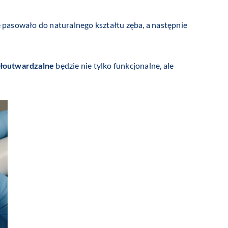
 pasowało do naturalnego kształtu zęba, a następnie
tłoutwardzalne
będzie nie tylko funkcjonalne, ale