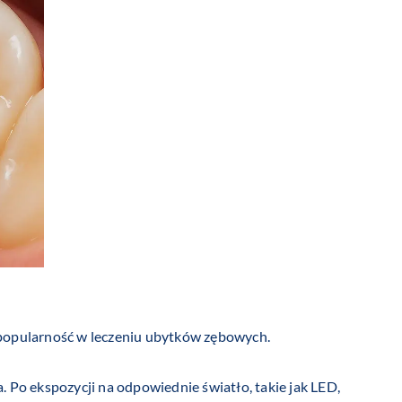
popularność w leczeniu ubytków zębowych.
 Po ekspozycji na odpowiednie światło, takie jak LED,