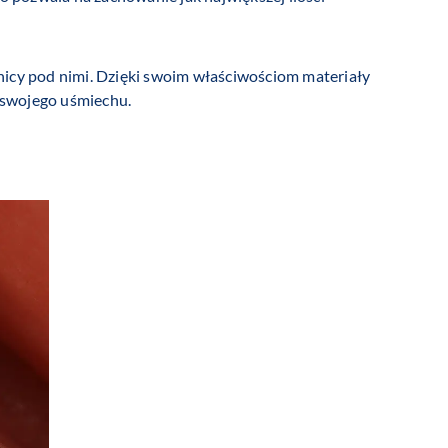
nicy pod nimi. Dzięki swoim właściwościom materiały
 swojego uśmiechu.