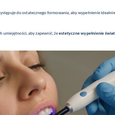
ystępuje do ostatecznego formowania, aby wypełnienie idealnie
 umiejętności, aby zapewnić, że
estetyczne wypełnienie świa