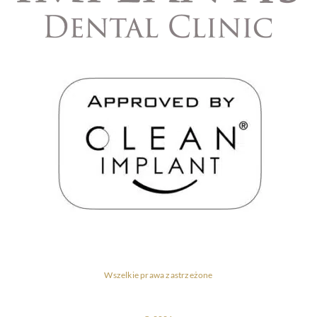
Wszelkie prawa zastrzeżone