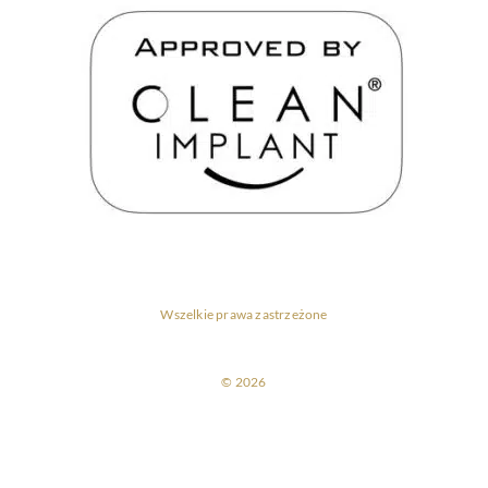
Wszelkie prawa zastrzeżone
© 2026