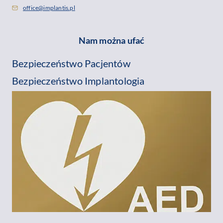
office@implantis.pl
Nam można ufać
Bezpieczeństwo Pacjentów
Bezpieczeństwo Implantologia