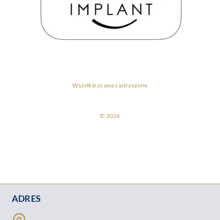
Wszelkie prawa zastrzeżone
© 2026
ADRES