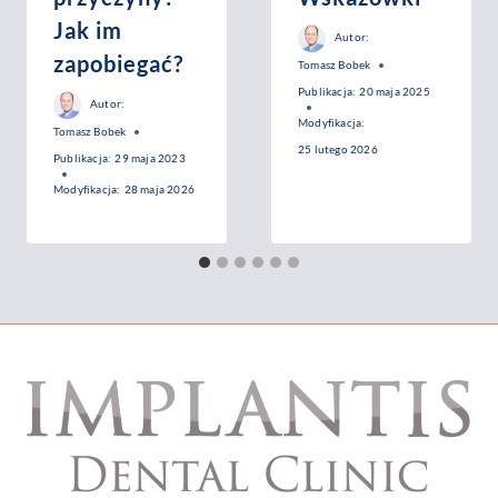
Jak im
Autor:
zapobiegać?
Tomasz Bobek
Publikacja:
20 maja 2025
Autor:
Modyfikacja:
Tomasz Bobek
25 lutego 2026
Publikacja:
29 maja 2023
Modyfikacja:
28 maja 2026