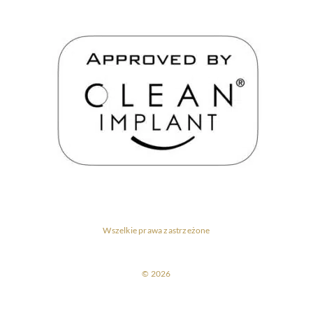
Wszelkie prawa zastrzeżone
© 2026